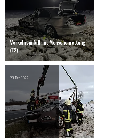
Verkehrsunfall mit Menschenrettung
(T2)
23. Dez. 2022