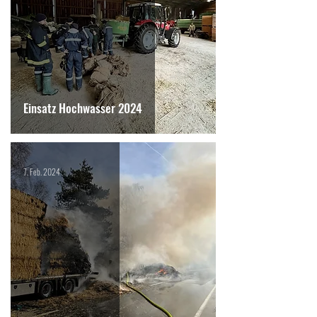
Einsatz Hochwasser 2024
7. Feb. 2024