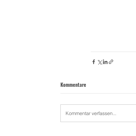
Kommentare
Kommentar verfassen...