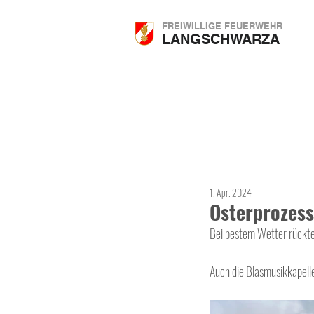
FREIWILLIGE FEUERWEHR
LANGSCHWARZA
1. Apr. 2024
Osterprozes
Bei bestem Wetter rückte
Auch die Blasmusikkapel