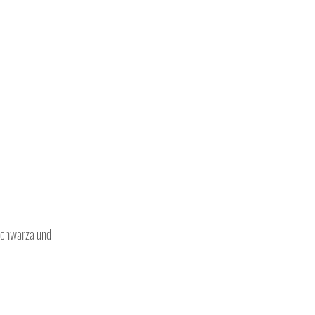
chwarza und 