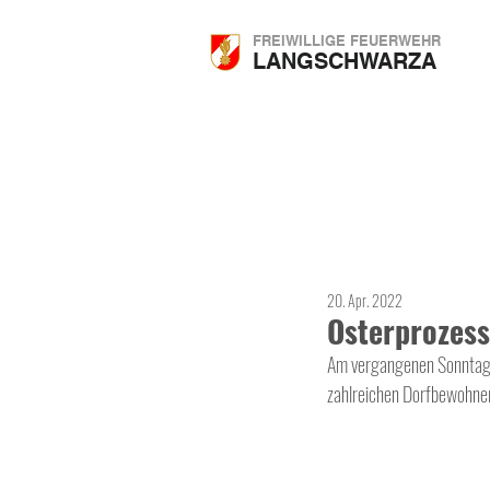
FREIWILLIGE FEUERWEHR
LANGSCHWARZA
20. Apr. 2022
Osterprozess
Am vergangenen Sonntag 
zahlreichen Dorfbewohner