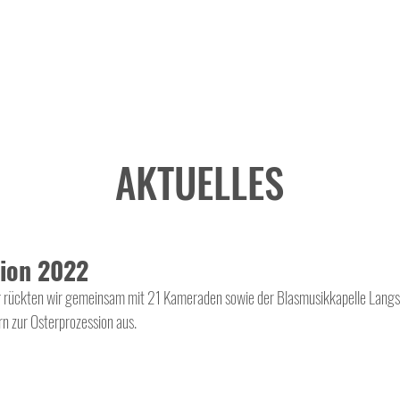
AKTUELLES
ion 2022
rückten wir gemeinsam mit 21 Kameraden sowie der Blasmusikkapelle Langs
n zur Osterprozession aus. 