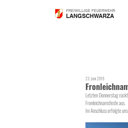
FREIWILLIGE FEUERWEHR
LANGSCHWARZA
23. Juni 2019
Fronleichna
Letzten Donnerstag rückt
Fronleichnamsfeste aus.
Im Anschluss erfolgte uns