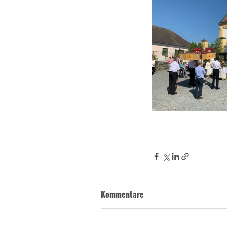
Kommentare