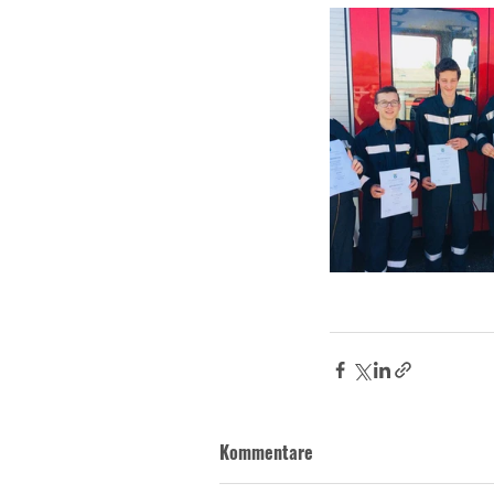
Kommentare