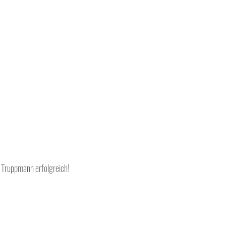
 Truppmann erfolgreich! 