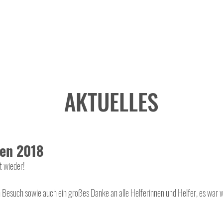
AKTUELLES
en 2018
 wieder! 
 Besuch sowie auch ein großes Danke an alle Helferinnen und Helfer, es war wi