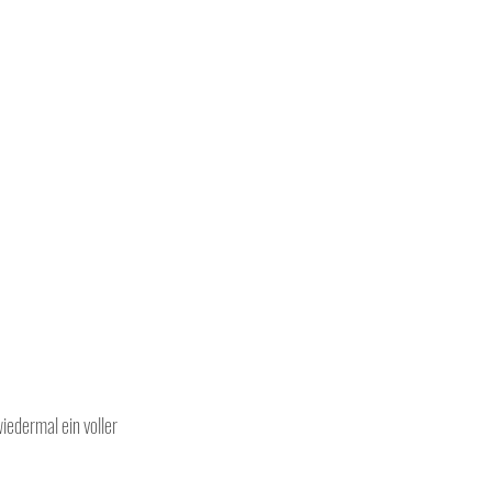
edermal ein voller 