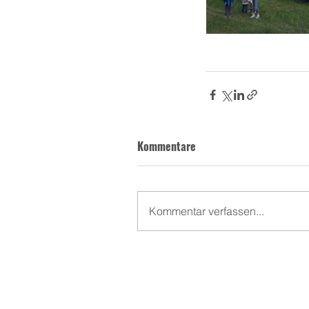
Kommentare
Kommentar verfassen...