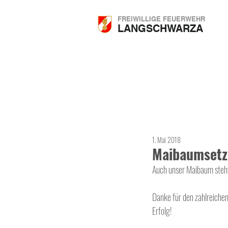
FREIWILLIGE FEUERWEHR
LANGSCHWARZA
1. Mai 2018
Maibaumsetz
Auch unser Maibaum steht
Danke für den zahlreichen
Erfolg!