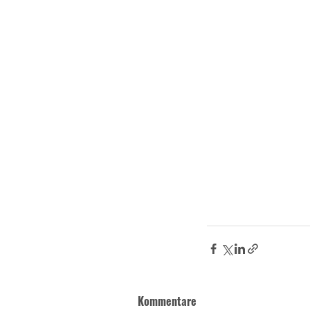
Kommentare