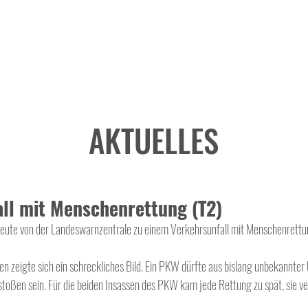
AKTUELLES
ll mit Menschenrettung (T2)
eute von der Landeswarnzentrale zu einem Verkehrsunfall mit Menschenrettun
zeigte sich ein schreckliches Bild. Ein PKW dürfte aus bislang unbekannter 
en sein. Für die beiden Insassen des PKW kam jede Rettung zu spät, sie ve