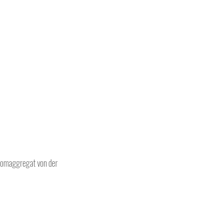
romaggregat von der 