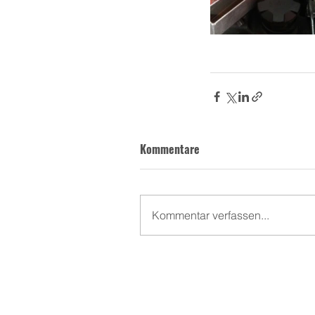
Kommentare
Kommentar verfassen...