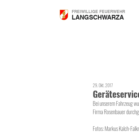
FREIWILLIGE FEUERWEHR
LANGSCHWARZA
29. Okt. 2017
Geräteservic
Bei unserem Fahrzeug wur
Firma Rosenbauer durchge
Fotos: Markus Kalch-Falk