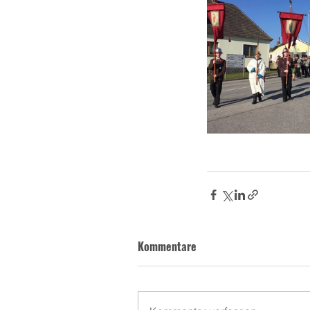
Kommentare