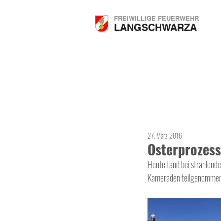
FREIWILLIGE FEUERWEHR
LANGSCHWARZA
27. März 2016
Osterprozess
Heute fand bei strahlende
Kameraden teilgenommen