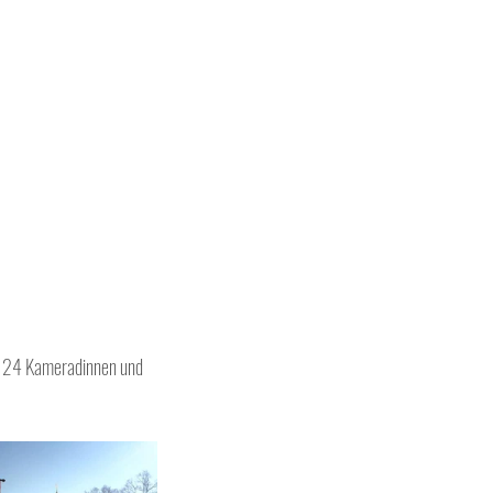
ss 24 Kameradinnen und 