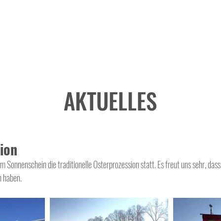
AKTUELLES
ion
m Sonnenschein die traditionelle Osterprozession statt. Es freut uns sehr, da
 haben.