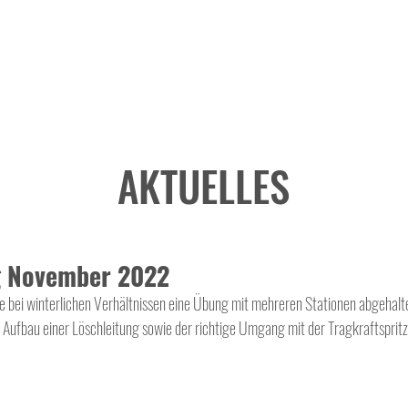
AKTUELLES
g November 2022
ei winterlichen Verhältnissen eine Übung mit mehreren Stationen abgehalt
Aufbau einer Löschleitung sowie der richtige Umgang mit der Tragkraftsprit