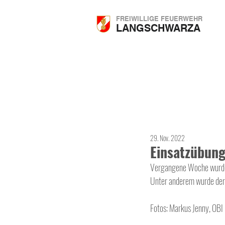
FREIWILLIGE FEUERWEHR
LANGSCHWARZA
29. Nov. 2022
Einsatzübun
Vergangene Woche wurde b
Unter anderem wurde der 
Fotos: Markus Jenny, OBI