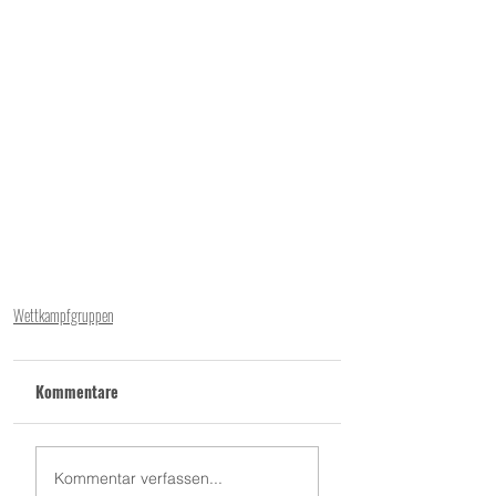
Wettkampfgruppen
Kommentare
Kommentar verfassen...